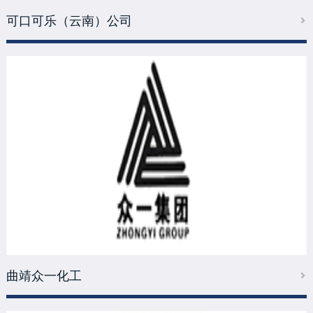
可口可乐（云南）公司
曲靖众一化工