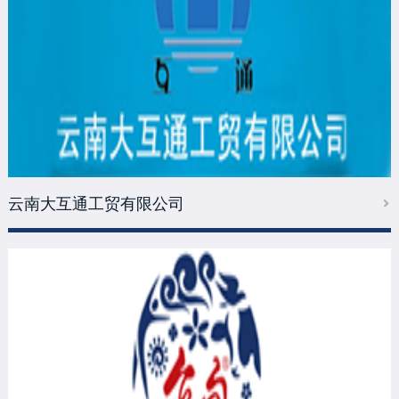
云南大互通工贸有限公司