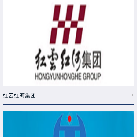
红云红河集团