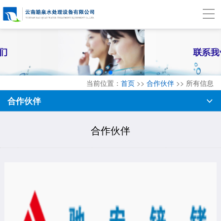
当前位置：
首页
>>
合作伙伴
>> 所有信息
合作伙伴
合作伙伴