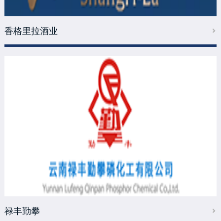
香格里拉酒业
禄丰勤攀