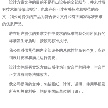
设计方案文件的目的不是列出设备的全部细节，并未对所
有技术细节做出规定，也未充分引述有关标准和规范的条
文，我公司提供的产品为符合设计文件和有关国家标准要求
的优质产品。
若在用户提供的要求文件中要求的标准与我公司所执行的
标准发生矛盾时，按较高标准执行。
我公司对供货范围内全部设备的总体性能负有全责，应达
到设计要求和满足运行需要。
设计文件经买卖双方确认后作为订货合同的附件，与合同
正文具有同等法律效力。
我公司提供的文件，包括图纸、计算、说明、使用手册及
所有相关资料等，均使用国际单位制（
SI
）。