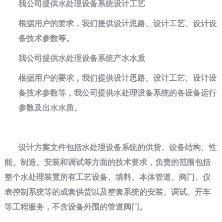
我公司提供水处理设备系统设计工艺
根据用户的要求，我们提供设计思路、设计工艺、设计设
备技术参数等。
我公司提供水处理设备系统产水水质
根据用户的要求，我们提供设计思路、设计工艺、设计设
备技术参数等，我公司提供水处理设备系统的各设备运行
参数及出水水质。
设计方案文件包括水处理设备系统的供货、设备结构、性
能、制造、安装和调试等方面的技术要求，负责的范围包括
整个水处理装置所有工艺设备、填料、本体管道、阀门、仪
表控制系统等的成套供货以及整套系统的安装、调试、开车
等工程服务，不含设备外围的管道阀门。