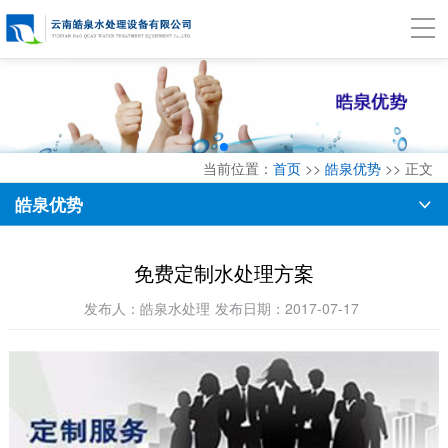
当前位置：
首页
>>
皓泉优势
>> 正文
皓泉优势
免费定制水处理方案
发布人：皓泉水处理
发布日期：2017-07-17