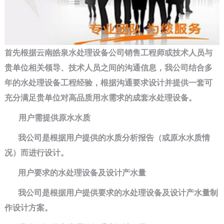
首先根据云南皓泉水处理设备公司销售工程师或技术人员与
贵单位相关领导、技术人员之间的沟通信息，我公司结合多
年的水处理设备工程经验，根据沟通要求设计并提供一套可
充分满足贵单位对高品质用水需求的成套水处理设备。
用户需提供原水水质
我公司是根据用户提供的水质分析报告（或原水水质情
况）而进行设计。
用户要求的水处理设备及设计产水量
我公司是根据用户提供要求的水处理设备及设计产水量制
作设计方案。